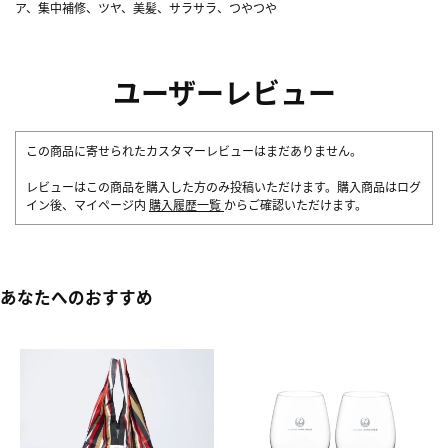
ア、集中補修、ツヤ、美髪、サラサラ、つやつや
ユーザーレビュー
この商品に寄せられたカスタマーレビューはまだありません。
レビューはこの商品を購入した方のみ投稿いただけます。購入商品はログ
イン後、マイページ内
購入履歴一覧
からご確認いただけます。
あなたへのおすすめ