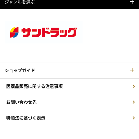
ジャンルを選ぶ
ショップガイド
医薬品販売に関する注意事項
お問い合わせ先
特商法に基づく表示