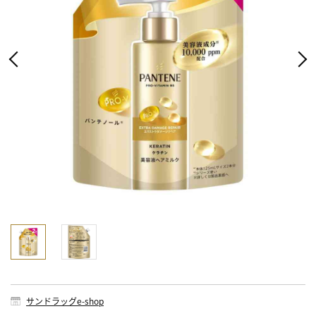
サンドラッグe-shop