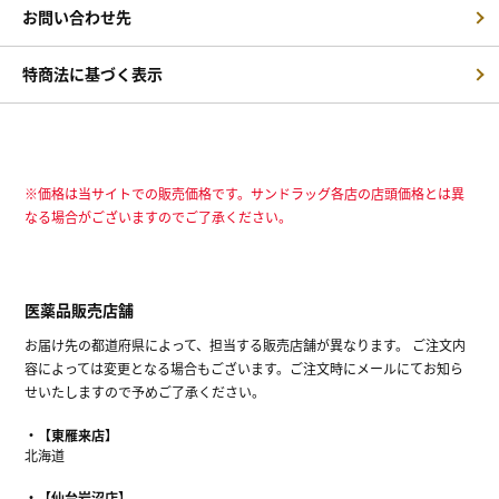
お問い合わせ先
特商法に基づく表示
※価格は当サイトでの販売価格です。サンドラッグ各店の店頭価格とは異
なる場合がございますのでご了承ください。
医薬品販売店舗
お届け先の都道府県によって、担当する販売店舗が異なります。 ご注文内
容によっては変更となる場合もございます。ご注文時にメールにてお知ら
せいたしますので予めご了承ください。
【東雁来店】
北海道
【仙台岩沼店】