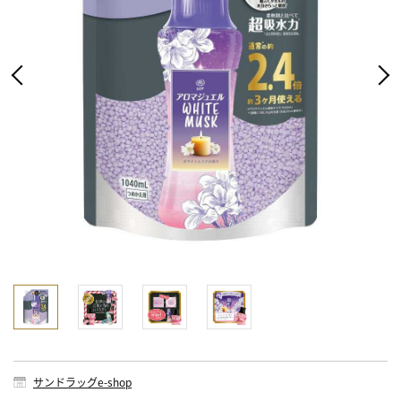
サンドラッグe-shop