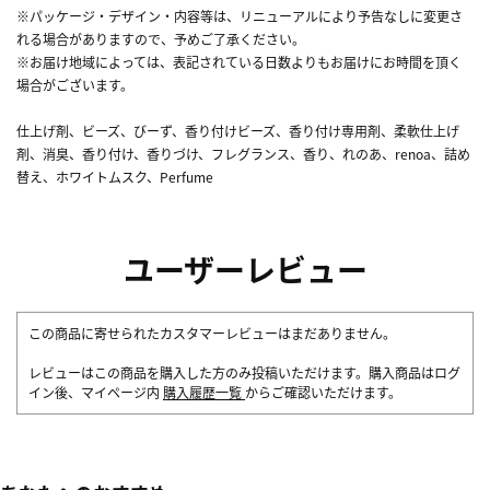
※パッケージ・デザイン・内容等は、リニューアルにより予告なしに変更さ
れる場合がありますので、予めご了承ください。
※お届け地域によっては、表記されている日数よりもお届けにお時間を頂く
場合がございます。
仕上げ剤、ビーズ、びーず、香り付けビーズ、香り付け専用剤、柔軟仕上げ
剤、消臭、香り付け、香りづけ、フレグランス、香り、れのあ、renoa、詰め
替え、ホワイトムスク、Perfume
ユーザーレビュー
この商品に寄せられたカスタマーレビューはまだありません。
レビューはこの商品を購入した方のみ投稿いただけます。購入商品はログ
イン後、マイページ内
購入履歴一覧
からご確認いただけます。