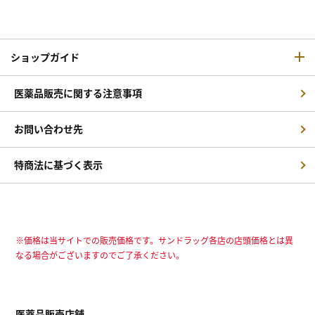
ショップガイド
医薬品販売に関する注意事項
お問い合わせ先
特商法に基づく表示
※価格は当サイトでの販売価格です。サンドラッグ各店の店頭価格とは異
なる場合がございますのでご了承ください。
医薬品販売店舗