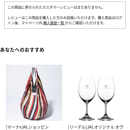
この商品に寄せられたカスタマーレビューはまだありません。
レビューはこの商品を購入した方のみ投稿いただけます。購入商品はログ
イン後、マイページ内
購入履歴一覧
からご確認いただけます。
あなたへのおすすめ
[マーナxJALショッピン
[リーデル]JALオリジナル オヴ