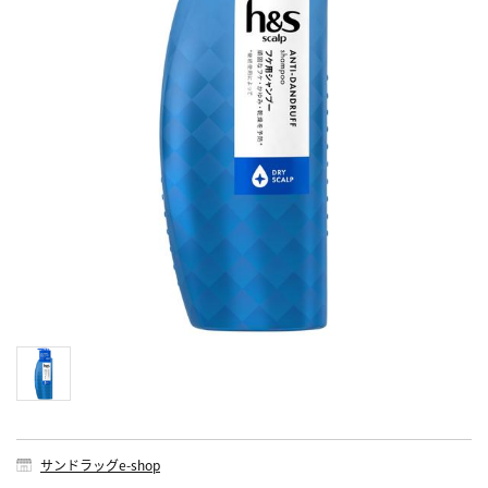
サンドラッグe-shop