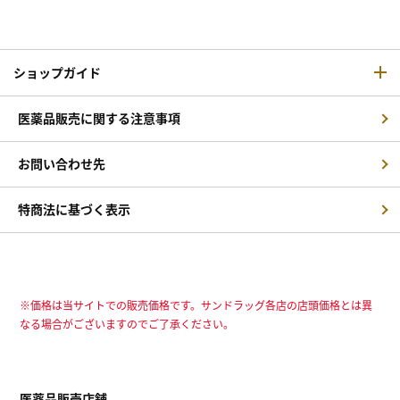
ショップガイド
医薬品販売に関する注意事項
お問い合わせ先
特商法に基づく表示
※価格は当サイトでの販売価格です。サンドラッグ各店の店頭価格とは異
なる場合がございますのでご了承ください。
医薬品販売店舗