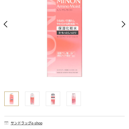
サンドラッグe-shop