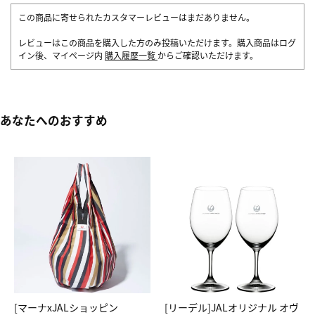
この商品に寄せられたカスタマーレビューはまだありません。
レビューはこの商品を購入した方のみ投稿いただけます。購入商品はログ
イン後、マイページ内
購入履歴一覧
からご確認いただけます。
あなたへのおすすめ
[マーナxJALショッピン
[リーデル]JALオリジナル オヴ