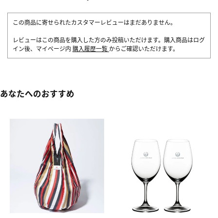
この商品に寄せられたカスタマーレビューはまだありません。
レビューはこの商品を購入した方のみ投稿いただけます。購入商品はログ
イン後、マイページ内
購入履歴一覧
からご確認いただけます。
あなたへのおすすめ