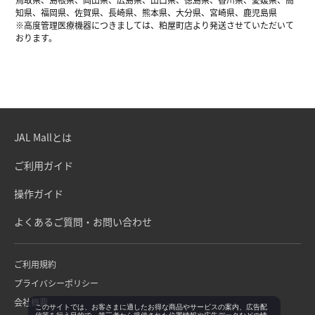
知県、福岡県、佐賀県、長崎県、熊本県、大分県、宮崎県、鹿児島県
※高度管理医療機器につきましては、粕屋町店より発送させていただいて
おります。
JAL Mallとは
ご利用ガイド
操作ガイド
よくあるご質問・お問い合わせ
ご利用規約
プライバシーポリシー
会社概要
このサイトでは、お客さまに適したお得な商品やサービスの案内、広告配