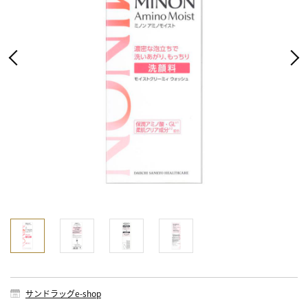
サンドラッグe-shop