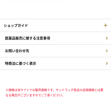
ショップガイド
医薬品販売に関する注意事項
お問い合わせ先
特商法に基づく表示
※価格は当サイトでの販売価格です。サンドラッグ各店の店頭価格とは異
なる場合がございますのでご了承ください。