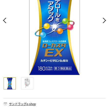
サンドラッグe-shop