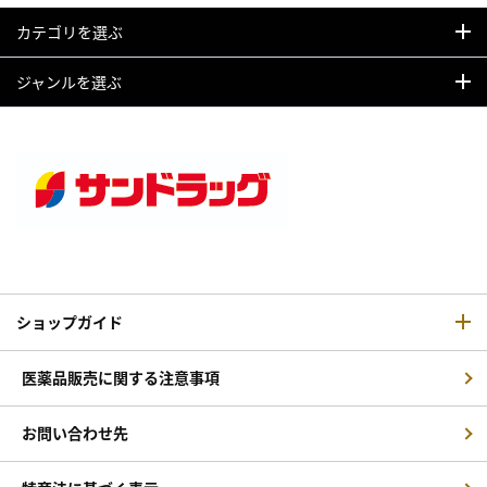
カテゴリを選ぶ
ジャンルを選ぶ
ショップガイド
医薬品販売に関する注意事項
お問い合わせ先