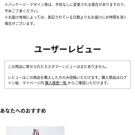
※パッケージ・デザイン等は、予告なしに変更される場合がありますので、
予めご了承ください。
※お届け地域によっては、表記されている日数よりもお届けにお時間を頂く
場合がございます。
ユーザーレビュー
この商品に寄せられたカスタマーレビューはまだありません。
レビューはこの商品を購入した方のみ投稿いただけます。購入商品はログ
イン後、マイページ内
購入履歴一覧
からご確認いただけます。
あなたへのおすすめ