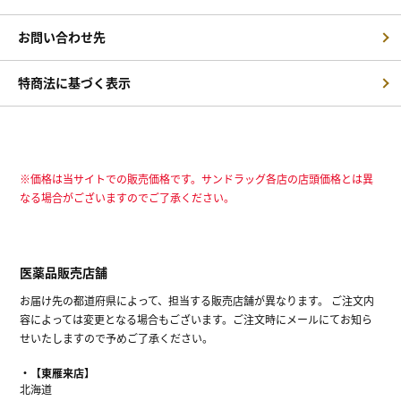
お問い合わせ先
特商法に基づく表示
※価格は当サイトでの販売価格です。サンドラッグ各店の店頭価格とは異
なる場合がございますのでご了承ください。
医薬品販売店舗
お届け先の都道府県によって、担当する販売店舗が異なります。 ご注文内
容によっては変更となる場合もございます。ご注文時にメールにてお知ら
せいたしますので予めご了承ください。
【東雁来店】
北海道