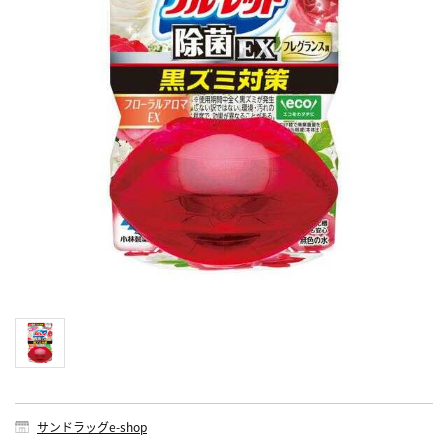
サンドラッグe-shop