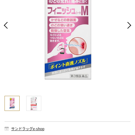
サンドラッグe-shop