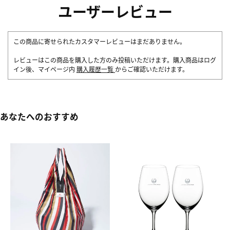
ユーザーレビュー
この商品に寄せられたカスタマーレビューはまだありません。
レビューはこの商品を購入した方のみ投稿いただけます。購入商品はログ
イン後、マイページ内
購入履歴一覧
からご確認いただけます。
あなたへのおすすめ