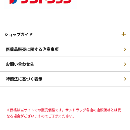
ショップガイド
医薬品販売に関する注意事項
お問い合わせ先
特商法に基づく表示
※価格は当サイトでの販売価格です。サンドラッグ各店の店頭価格とは異
なる場合がございますのでご了承ください。