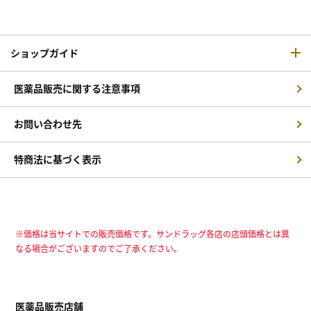
ショップガイド
医薬品販売に関する注意事項
お問い合わせ先
特商法に基づく表示
※価格は当サイトでの販売価格です。サンドラッグ各店の店頭価格とは異
なる場合がございますのでご了承ください。
医薬品販売店舗