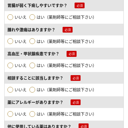
胃腸が弱く下痢しやすいですか？
いいえ
はい（薬剤師等にご相談下さい）
腫れや激痛はありますか？
いいえ
はい（薬剤師等にご相談下さい）
高血圧・甲状腺疾患ですか？
いいえ
はい（薬剤師等にご相談下さい）
相談することに該当しますか？
いいえ
はい（薬剤師等にご相談下さい）
薬にアレルギーがありますか？
いいえ
はい（薬剤師等にご相談下さい）
他に使用している薬はありますか？