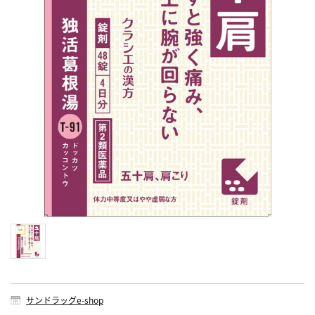
サンドラッグe-shop