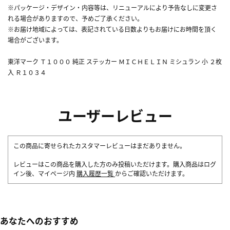
※パッケージ・デザイン・内容等は、リニューアルにより予告なしに変更さ
れる場合がありますので、予めご了承ください。
※お届け地域によっては、表記されている日数よりもお届けにお時間を頂く
場合がございます。
東洋マーク Ｔ１０００ 純正 ステッカー ＭＩＣＨＥＬＩＮ ミシュラン 小 ２枚
入 Ｒ１０３４
ユーザーレビュー
この商品に寄せられたカスタマーレビューはまだありません。
レビューはこの商品を購入した方のみ投稿いただけます。購入商品はログ
イン後、マイページ内
購入履歴一覧
からご確認いただけます。
あなたへのおすすめ