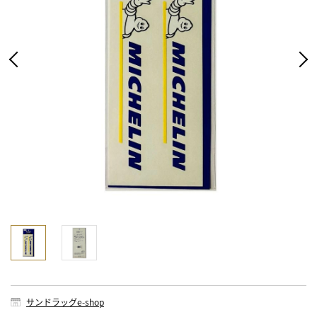
サンドラッグe-shop