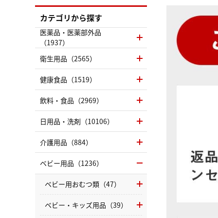
カテゴリから探す
医薬品・医薬部外品
（1937）
衛生用品（2565）
健康食品（1519）
飲料・食品（2969）
日用品・洗剤（10106）
介護用品（884）
ベビー用品（1236）
ベビー用おむつ類（47）
ベビー・キッズ用品（39）