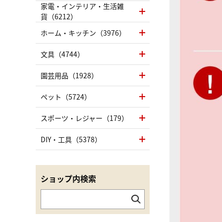
家電・インテリア・生活雑
貨（6212）
ホーム・キッチン（3976）
文具（4744）
園芸用品（1928）
ペット（5724）
スポーツ・レジャー（179）
DIY・工具（5378）
ショップ内検索