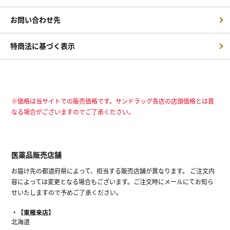
お問い合わせ先
特商法に基づく表示
※価格は当サイトでの販売価格です。サンドラッグ各店の店頭価格とは異
なる場合がございますのでご了承ください。
医薬品販売店舗
お届け先の都道府県によって、担当する販売店舗が異なります。 ご注文内
容によっては変更となる場合もございます。ご注文時にメールにてお知ら
せいたしますので予めご了承ください。
【東雁来店】
北海道