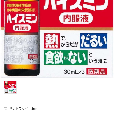
サンドラッグe-shop