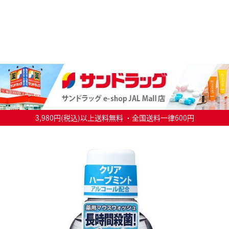
3,980円(税込)以上送料無料 ・全国送料一律600円