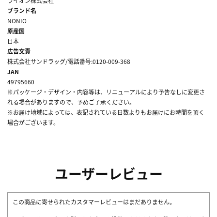
ライオン株式会社
ブランド名
NONIO
原産国
日本
広告文責
株式会社サンドラッグ/電話番号:0120-009-368
JAN
49795660
※パッケージ・デザイン・内容等は、リニューアルにより予告なしに変更さ
れる場合がありますので、予めご了承ください。
※お届け地域によっては、表記されている日数よりもお届けにお時間を頂く
場合がございます。
ユーザーレビュー
この商品に寄せられたカスタマーレビューはまだありません。