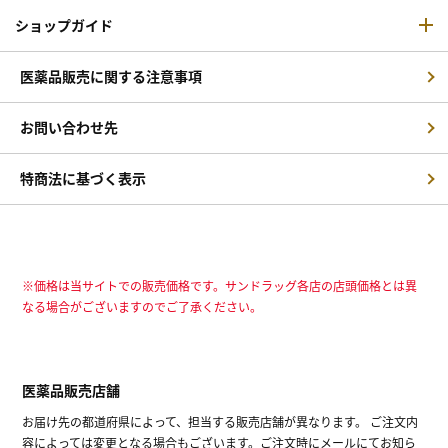
ショップガイド
医薬品販売に関する注意事項
お問い合わせ先
特商法に基づく表示
※価格は当サイトでの販売価格です。サンドラッグ各店の店頭価格とは異
なる場合がございますのでご了承ください。
医薬品販売店舗
お届け先の都道府県によって、担当する販売店舗が異なります。 ご注文内
容によっては変更となる場合もございます。ご注文時にメールにてお知ら