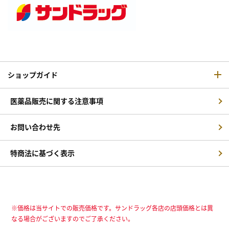
ショップガイド
医薬品販売に関する注意事項
お問い合わせ先
特商法に基づく表示
※価格は当サイトでの販売価格です。サンドラッグ各店の店頭価格とは異
なる場合がございますのでご了承ください。