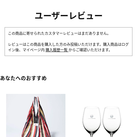
ユーザーレビュー
この商品に寄せられたカスタマーレビューはまだありません。
レビューはこの商品を購入した方のみ投稿いただけます。購入商品はログ
イン後、マイページ内
購入履歴一覧
からご確認いただけます。
あなたへのおすすめ