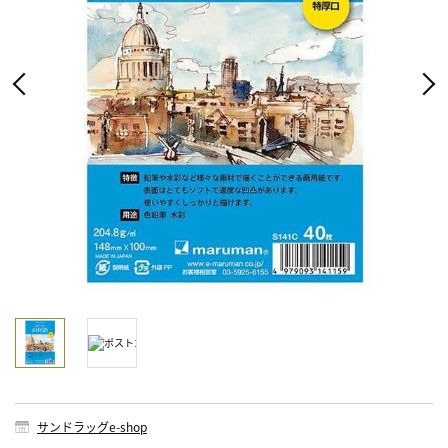
サンドラッグe-shop