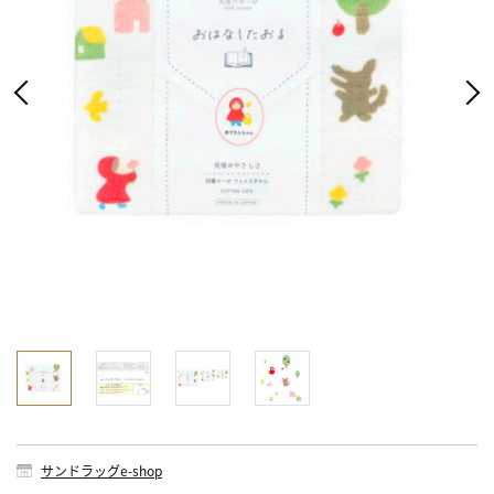
サンドラッグe-shop