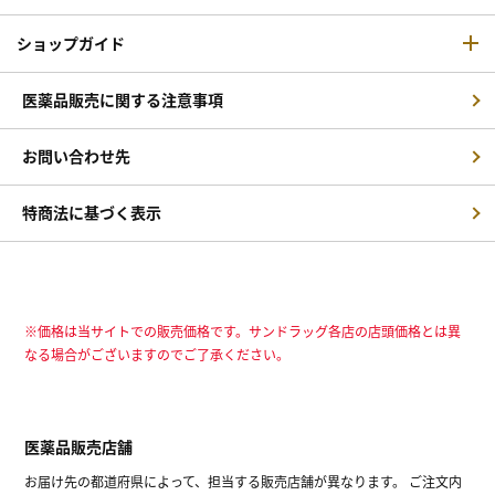
ショップガイド
医薬品販売に関する注意事項
お問い合わせ先
特商法に基づく表示
※価格は当サイトでの販売価格です。サンドラッグ各店の店頭価格とは異
なる場合がございますのでご了承ください。
医薬品販売店舗
お届け先の都道府県によって、担当する販売店舗が異なります。 ご注文内