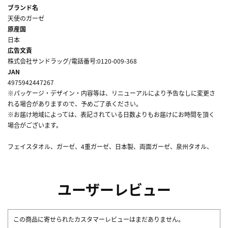
ブランド名
天使のガーゼ
原産国
日本
広告文責
株式会社サンドラッグ/電話番号:0120-009-368
JAN
4975942447267
※パッケージ・デザイン・内容等は、リニューアルにより予告なしに変更さ
れる場合がありますので、予めご了承ください。
※お届け地域によっては、表記されている日数よりもお届けにお時間を頂く
場合がございます。
フェイスタオル、ガーゼ、4重ガーゼ、日本製、両面ガーゼ、泉州タオル、
ユーザーレビュー
この商品に寄せられたカスタマーレビューはまだありません。