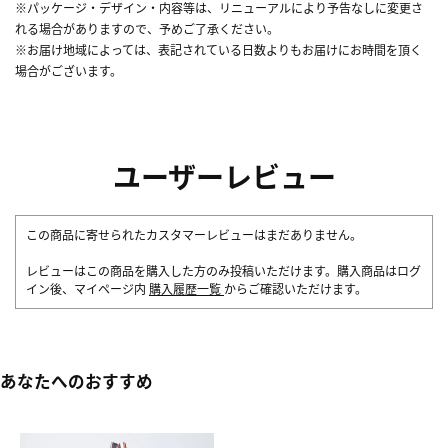
※パッケージ・デザイン・内容等は、リニューアルにより予告なしに変更さ
れる場合がありますので、予めご了承ください。
※お届け地域によっては、表記されている日数よりもお届けにお時間を頂く
場合がございます。
ユーザーレビュー
この商品に寄せられたカスタマーレビューはまだありません。
レビューはこの商品を購入した方のみ投稿いただけます。購入商品はログ
イン後、マイページ内
購入履歴一覧
からご確認いただけます。
あなたへのおすすめ