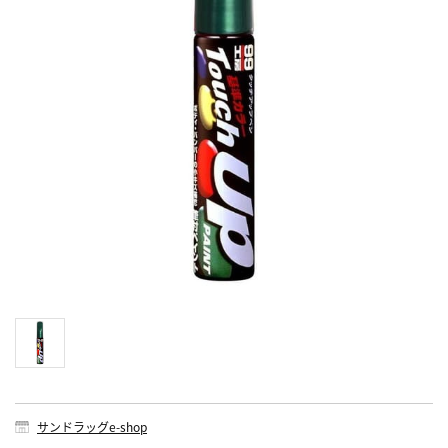
サンドラッグe-shop