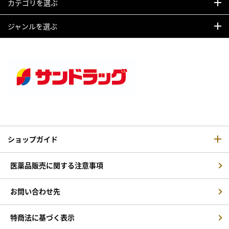
カテゴリを選ぶ
ジャンルを選ぶ
ショップガイド
医薬品販売に関する注意事項
お問い合わせ先
特商法に基づく表示