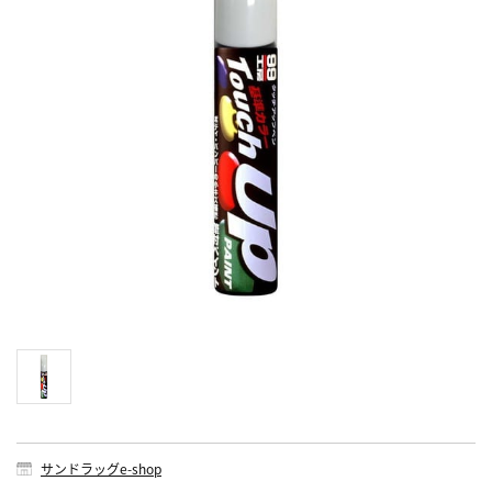
サンドラッグe-shop