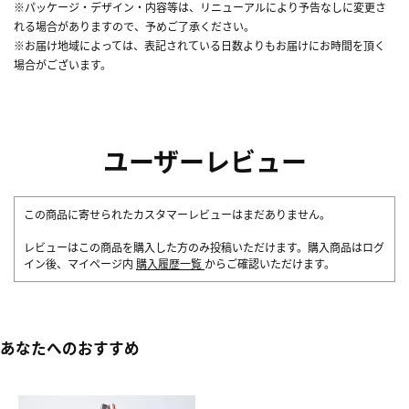
※パッケージ・デザイン・内容等は、リニューアルにより予告なしに変更さ
れる場合がありますので、予めご了承ください。
※お届け地域によっては、表記されている日数よりもお届けにお時間を頂く
場合がございます。
ユーザーレビュー
この商品に寄せられたカスタマーレビューはまだありません。
レビューはこの商品を購入した方のみ投稿いただけます。購入商品はログ
イン後、マイページ内
購入履歴一覧
からご確認いただけます。
あなたへのおすすめ