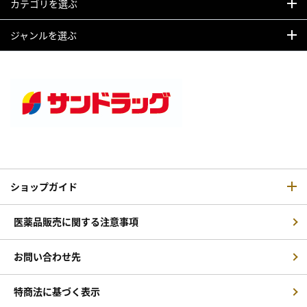
カテゴリを選ぶ
ジャンルを選ぶ
ショップガイド
医薬品販売に関する注意事項
お問い合わせ先
特商法に基づく表示