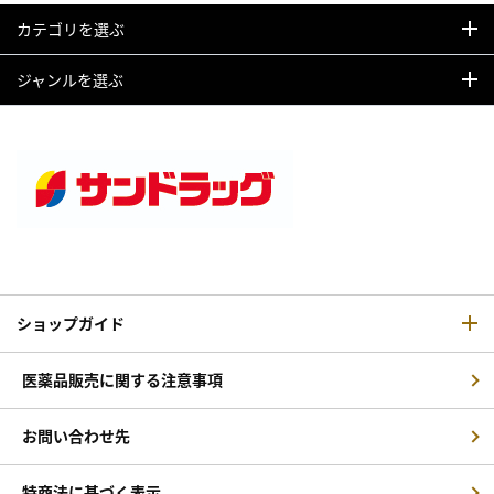
カテゴリを選ぶ
ジャンルを選ぶ
ショップガイド
医薬品販売に関する注意事項
お問い合わせ先
特商法に基づく表示