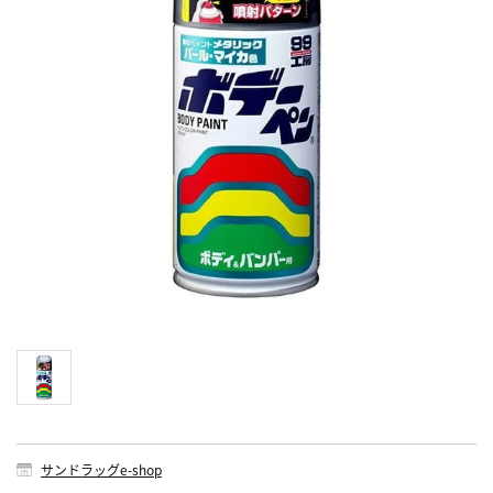
サンドラッグe-shop