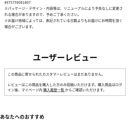
4975759081807
※パッケージ・デザイン・内容等は、リニューアルにより予告なしに変更さ
れる場合がありますので、予めご了承ください。
※お届け地域によっては、表記されている日数よりもお届けにお時間を頂く
場合がございます。
ユーザーレビュー
この商品に寄せられたカスタマーレビューはまだありません。
レビューはこの商品を購入した方のみ投稿いただけます。購入商品はログ
イン後、マイページ内
購入履歴一覧
からご確認いただけます。
あなたへのおすすめ