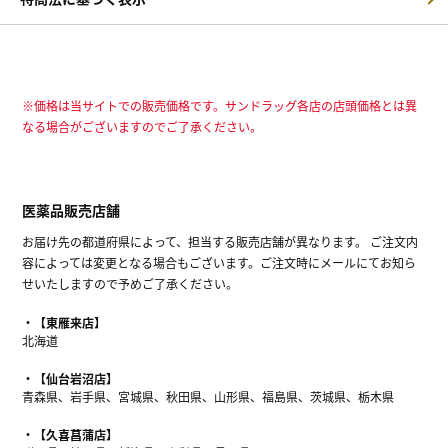
※価格は当サイトでの販売価格です。サンドラッグ各店の店頭価格とは異
なる場合がございますのでご了承ください。
医薬品販売店舗
お届け先の都道府県によって、担当する販売店舗が異なります。 ご注文内
容によっては変更となる場合もございます。ご注文時にメールにてお知ら
せいたしますので予めご了承ください。
【東雁来店】
北海道
【仙台岩沼店】
青森県、岩手県、宮城県、秋田県、山形県、福島県、茨城県、栃木県
【久喜菖蒲店】