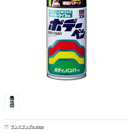
サンドラッグe-shop