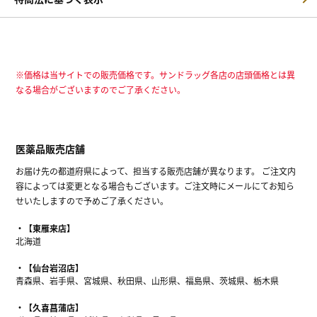
※価格は当サイトでの販売価格です。サンドラッグ各店の店頭価格とは異
なる場合がございますのでご了承ください。
医薬品販売店舗
お届け先の都道府県によって、担当する販売店舗が異なります。 ご注文内
容によっては変更となる場合もございます。ご注文時にメールにてお知ら
せいたしますので予めご了承ください。
【東雁来店】
北海道
【仙台岩沼店】
青森県、岩手県、宮城県、秋田県、山形県、福島県、茨城県、栃木県
【久喜菖蒲店】