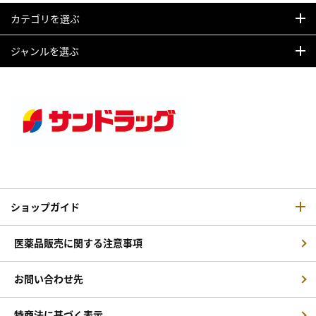
カテゴリを選ぶ
ジャンルを選ぶ
ショップガイド
医薬品販売に関する注意事項
お問い合わせ先
特商法に基づく表示