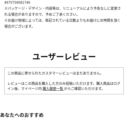
4975759081746
※パッケージ・デザイン・内容等は、リニューアルにより予告なしに変更さ
れる場合がありますので、予めご了承ください。
※お届け地域によっては、表記されている日数よりもお届けにお時間を頂く
場合がございます。
ユーザーレビュー
この商品に寄せられたカスタマーレビューはまだありません。
レビューはこの商品を購入した方のみ投稿いただけます。購入商品はログ
イン後、マイページ内
購入履歴一覧
からご確認いただけます。
あなたへのおすすめ