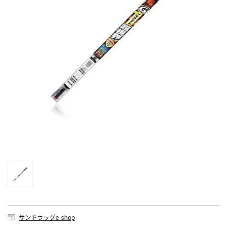
サンドラッグe-shop