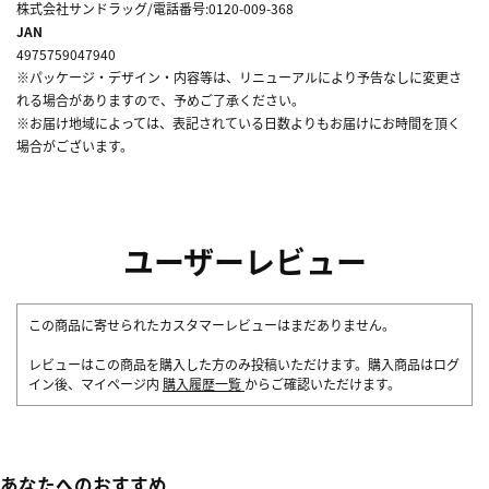
株式会社サンドラッグ/電話番号:0120-009-368
JAN
4975759047940
※パッケージ・デザイン・内容等は、リニューアルにより予告なしに変更さ
れる場合がありますので、予めご了承ください。
※お届け地域によっては、表記されている日数よりもお届けにお時間を頂く
場合がございます。
ユーザーレビュー
この商品に寄せられたカスタマーレビューはまだありません。
レビューはこの商品を購入した方のみ投稿いただけます。購入商品はログ
イン後、マイページ内
購入履歴一覧
からご確認いただけます。
あなたへのおすすめ