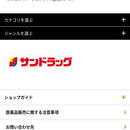
カテゴリを選ぶ
ジャンルを選ぶ
ショップガイド
医薬品販売に関する注意事項
お問い合わせ先