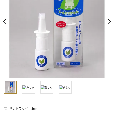
サンドラッグe-shop