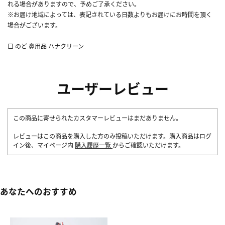
れる場合がありますので、予めご了承ください。
※お届け地域によっては、表記されている日数よりもお届けにお時間を頂く
場合がございます。
口 のど 鼻用品 ハナクリーン
ユーザーレビュー
この商品に寄せられたカスタマーレビューはまだありません。
レビューはこの商品を購入した方のみ投稿いただけます。購入商品はログ
イン後、マイページ内
購入履歴一覧
からご確認いただけます。
あなたへのおすすめ