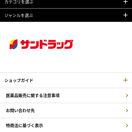
カテゴリを選ぶ
ジャンルを選ぶ
ショップガイド
医薬品販売に関する注意事項
お問い合わせ先
特商法に基づく表示