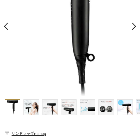
サンドラッグe-shop