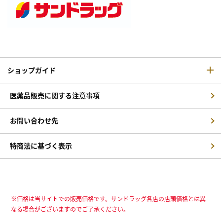
ショップガイド
医薬品販売に関する注意事項
お問い合わせ先
特商法に基づく表示
※価格は当サイトでの販売価格です。サンドラッグ各店の店頭価格とは異
なる場合がございますのでご了承ください。