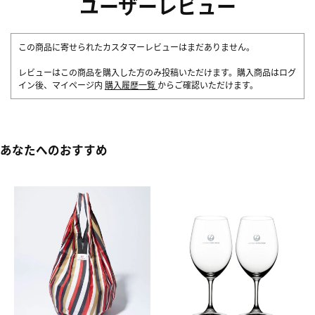
ユーザーレビュー
この商品に寄せられたカスタマーレビューはまだありません。
レビューはこの商品を購入した方のみ投稿いただけます。購入商品はログ
イン後、マイページ内
購入履歴一覧
からご確認いただけます。
あなたへのおすすめ