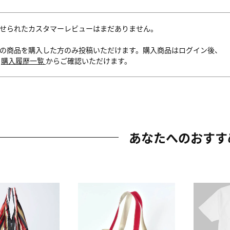
せられたカスタマーレビューはまだありません。
の商品を購入した方のみ投稿いただけます。購入商品はログイン後、
内
購入履歴一覧
からご確認いただけます。
あなたへのおすす