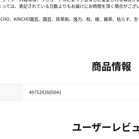
よっては、表記されている日数よりもお届けにお時間を頂く場合がござ
NCHO、KINCHO園芸、園芸、除草剤、強力、粒、根、雑草、枯らす
商品情報
4975292605041
ユーザーレビ