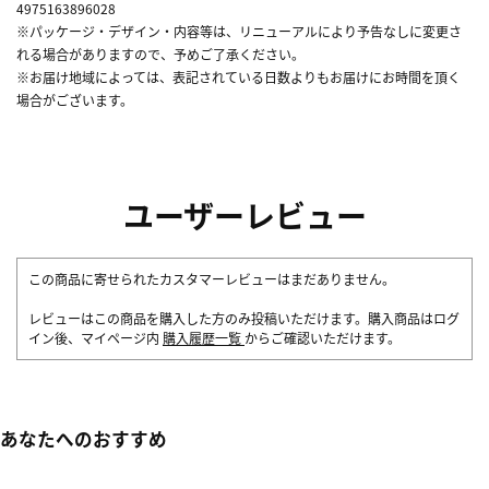
4975163896028
※パッケージ・デザイン・内容等は、リニューアルにより予告なしに変更さ
れる場合がありますので、予めご了承ください。
※お届け地域によっては、表記されている日数よりもお届けにお時間を頂く
場合がございます。
ユーザーレビュー
この商品に寄せられたカスタマーレビューはまだありません。
レビューはこの商品を購入した方のみ投稿いただけます。購入商品はログ
イン後、マイページ内
購入履歴一覧
からご確認いただけます。
あなたへのおすすめ