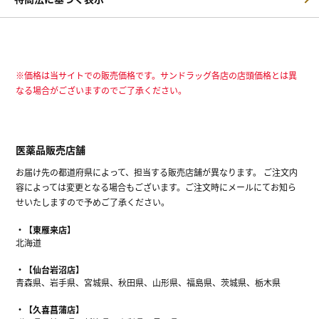
※価格は当サイトでの販売価格です。サンドラッグ各店の店頭価格とは異
なる場合がございますのでご了承ください。
医薬品販売店舗
お届け先の都道府県によって、担当する販売店舗が異なります。 ご注文内
容によっては変更となる場合もございます。ご注文時にメールにてお知ら
せいたしますので予めご了承ください。
【東雁来店】
北海道
【仙台岩沼店】
青森県、岩手県、宮城県、秋田県、山形県、福島県、茨城県、栃木県
【久喜菖蒲店】