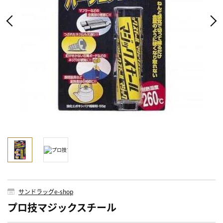
サンドラッグe-shop
プロ技マジックスチール