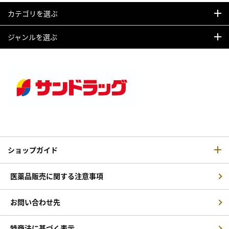
カテゴリを選ぶ
ジャンルを選ぶ
ショップガイド
医薬品販売に関する注意事項
お問い合わせ先
特商法に基づく表示