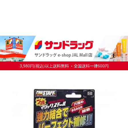
3,980円(税込)以上送料無料 ・全国送料一律600円