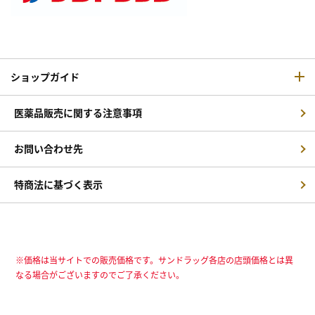
ショップガイド
医薬品販売に関する注意事項
お問い合わせ先
特商法に基づく表示
※価格は当サイトでの販売価格です。サンドラッグ各店の店頭価格とは異
なる場合がございますのでご了承ください。