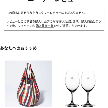
この商品に寄せられたカスタマーレビューはまだありません。
レビューはこの商品を購入した方のみ投稿いただけます。購入商品はログ
イン後、マイページ内
購入履歴一覧
からご確認いただけます。
あなたへのおすすめ