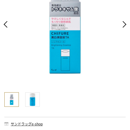
サンドラッグe-shop