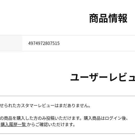
商品情報
4974972807515
ユーザーレビ
せられたカスタマーレビューはまだありません。
の商品を購入した方のみ投稿いただけます。購入商品はログイン後、
内
購入履歴一覧
からご確認いただけます。