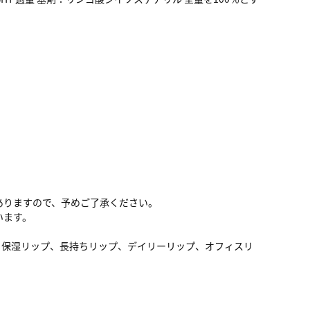
ありますので、予めご了承ください。
います。
、保湿リップ、長持ちリップ、デイリーリップ、オフィスリ