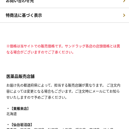
お問い合わせ先
特商法に基づく表示
※価格は当サイトでの販売価格です。サンドラッグ各店の店頭価格とは異
なる場合がございますのでご了承ください。
医薬品販売店舗
お届け先の都道府県によって、担当する販売店舗が異なります。 ご注文内
容によっては変更となる場合もございます。ご注文時にメールにてお知ら
せいたしますので予めご了承ください。
【東雁来店】
北海道
【仙台岩沼店】