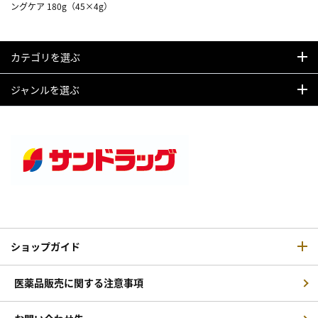
ングケア 180g（45×4g）
カテゴリを選ぶ
ジャンルを選ぶ
ショップガイド
医薬品販売に関する注意事項