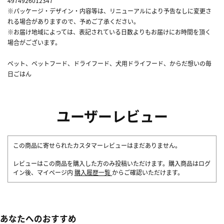
4974926012347
※パッケージ・デザイン・内容等は、リニューアルにより予告なしに変更さ
れる場合がありますので、予めご了承ください。
※お届け地域によっては、表記されている日数よりもお届けにお時間を頂く
場合がございます。
ペット、ペットフード、ドライフード、犬用ドライフード、からだ想いの毎
日ごはん
ユーザーレビュー
この商品に寄せられたカスタマーレビューはまだありません。
レビューはこの商品を購入した方のみ投稿いただけます。購入商品はログ
イン後、マイページ内
購入履歴一覧
からご確認いただけます。
あなたへのおすすめ