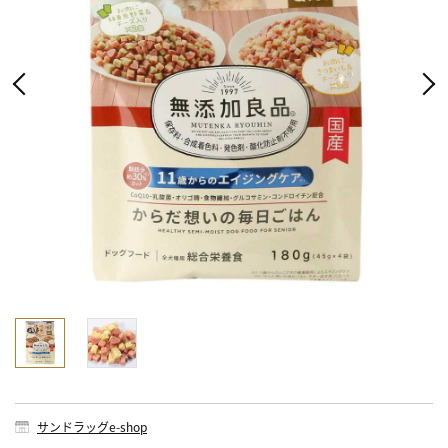
サンドラッグe-shop