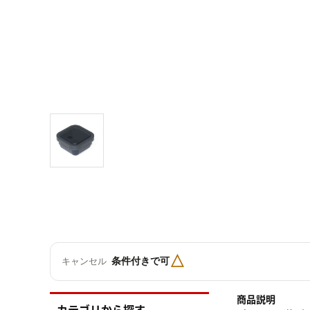
△
条件付きで可
キャンセル
商品説明
カテゴリから探す