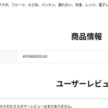
サラダ、フルーツ、小さめ、パッキン、漏れない、冷凍、レンジ、電子
商品情報
4974908355141
ユーザーレビ
せられたカスタマーレビューはまだありません。