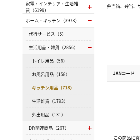
家電・インテリア・生活雑
弁当箱、弁当、
貨（6199）
ホーム・キッチン（3973）
代行サービス（5）
生活用品・雑貨（2856）
トイレ用品（56）
JANコード
お風呂用品（158）
キッチン用品（718）
生活雑貨（1793）
外出用品（131）
DIY関連商品（267）
この商品に寄