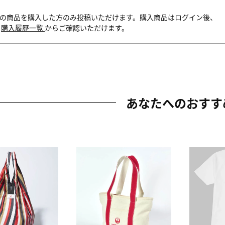
の商品を購入した方のみ投稿いただけます。購入商品はログイン後、
内
購入履歴一覧
からご確認いただけます。
あなたへのおすす