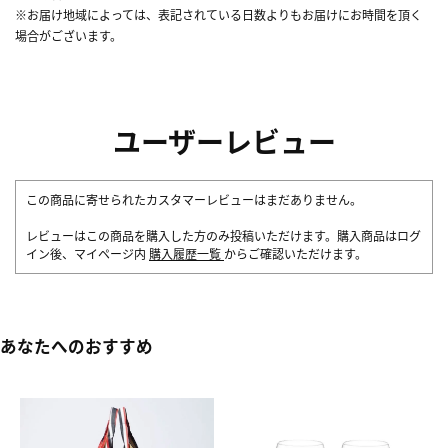
※お届け地域によっては、表記されている日数よりもお届けにお時間を頂く
場合がございます。
ユーザーレビュー
この商品に寄せられたカスタマーレビューはまだありません。
レビューはこの商品を購入した方のみ投稿いただけます。購入商品はログ
イン後、マイページ内
購入履歴一覧
からご確認いただけます。
あなたへのおすすめ