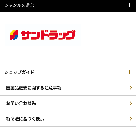
ジャンルを選ぶ
ショップガイド
医薬品販売に関する注意事項
お問い合わせ先
特商法に基づく表示