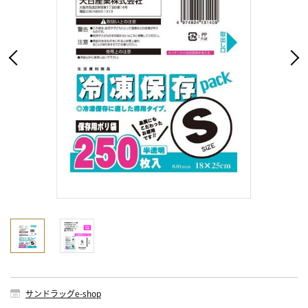
サンドラッグe-shop