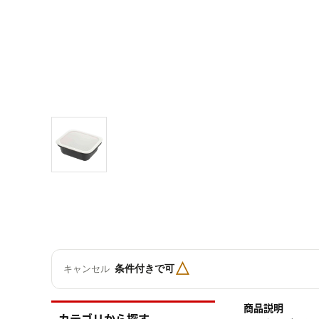
△
条件付きで可
キャンセル
商品説明
カテゴリから探す