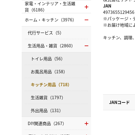
家電・インテリア・生活雑
JAN
貨（6186）
4973655129456
※パッケージ・
ホーム・キッチン（3976）
※お届け地域に
代行サービス（5）
キッチン、調理
生活用品・雑貨（2860）
トイレ用品（56）
お風呂用品（158）
キッチン用品（718）
生活雑貨（1797）
JANコード
外出用品（131）
DIY関連商品（267）