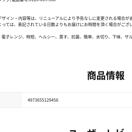
デザイン・内容等は、リニューアルにより予告なしに変更される場合が
よっては、表記されている日数よりもお届けにお時間を頂く場合がござ
、電子レンジ、時短、ヘルシー、蒸す、抗菌、簡単、水切り、下味、ザ
商品情報
4973655129456