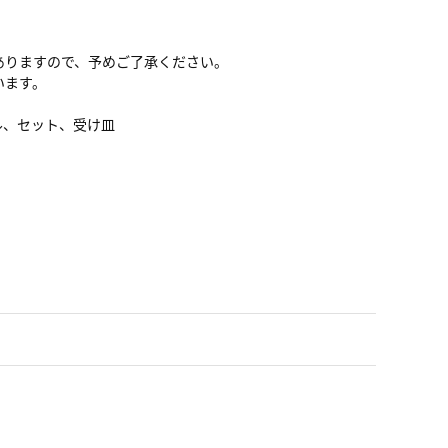
ありますので、予めご了承ください。
います。
ル、セット、受け皿