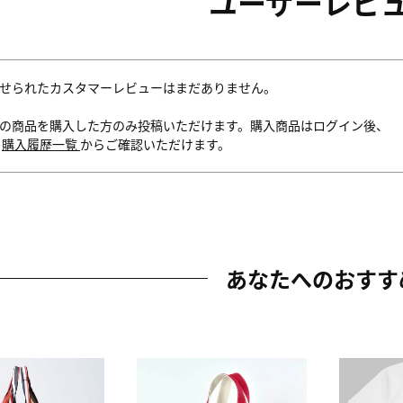
ユーザーレビ
せられたカスタマーレビューはまだありません。
の商品を購入した方のみ投稿いただけます。購入商品はログイン後、
内
購入履歴一覧
からご確認いただけます。
あなたへのおすす