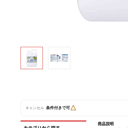
△
条件付きで可
キャンセル
商品説明
カテゴリから探す