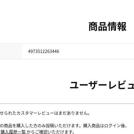
商品情報
4973512263446
ユーザーレビ
せられたカスタマーレビューはまだありません。
の商品を購入した方のみ投稿いただけます。購入商品はログイン後、
内
購入履歴一覧
からご確認いただけます。