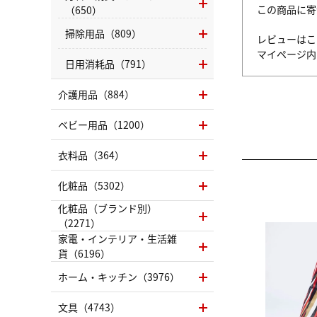
この商品に寄
（650）
掃除用品（809）
レビューはこ
マイページ
日用消耗品（791）
介護用品（884）
ベビー用品（1200）
衣料品（364）
化粧品（5302）
化粧品（ブランド別）
（2271）
家電・インテリア・生活雑
貨（6196）
ホーム・キッチン（3976）
文具（4743）