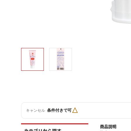
△
条件付きで可
キャンセル
商品説明
カテゴリから探す