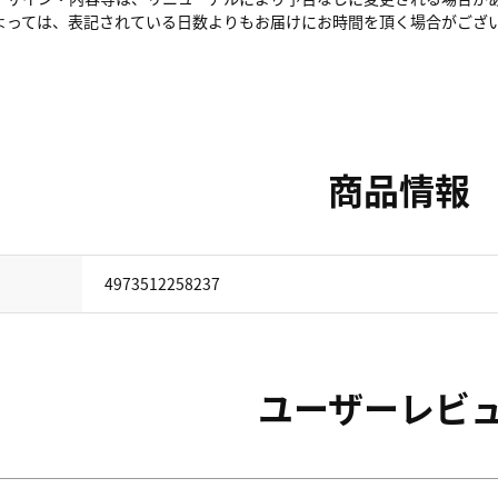
よっては、表記されている日数よりもお届けにお時間を頂く場合がござ
商品情報
4973512258237
ユーザーレビ