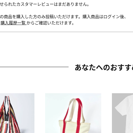
せられたカスタマーレビューはまだありません。
の商品を購入した方のみ投稿いただけます。購入商品はログイン後、
内
購入履歴一覧
からご確認いただけます。
あなたへのおすす