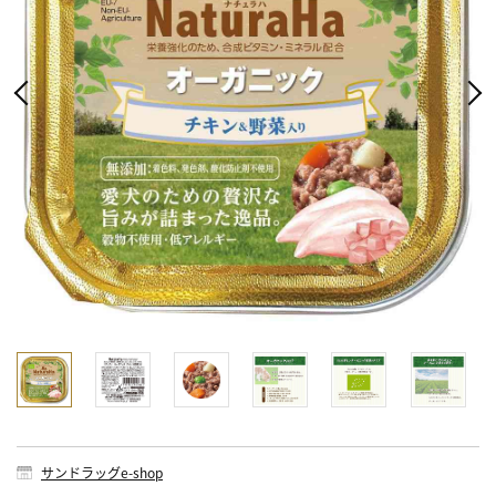
サンドラッグe-shop