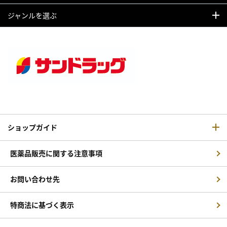
ジャンルを選ぶ
ショップガイド
医薬品販売に関する注意事項
お問い合わせ先
特商法に基づく表示