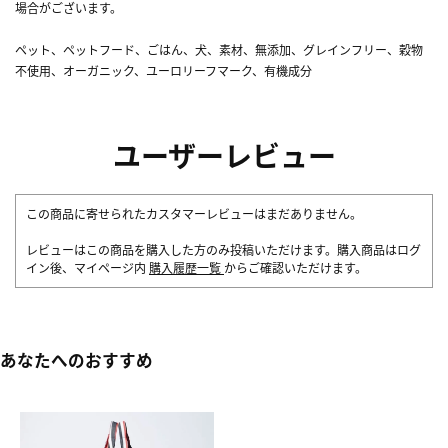
場合がございます。
ペット、ペットフード、ごはん、犬、素材、無添加、グレインフリー、穀物
不使用、オーガニック、ユーロリーフマーク、有機成分
ユーザーレビュー
この商品に寄せられたカスタマーレビューはまだありません。
レビューはこの商品を購入した方のみ投稿いただけます。購入商品はログ
イン後、マイページ内
購入履歴一覧
からご確認いただけます。
あなたへのおすすめ