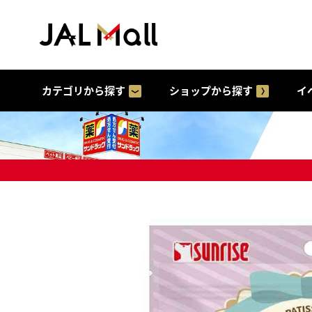
カテゴリから探す
ショップから探す
イ