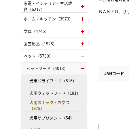
家電・インテリア・生活雑
貨（6217）
ＢＡＫＥＤ、サ
ホーム・キッチン（3973）
文具（4745）
園芸用品（1928）
ペット（5730）
ペットフード（4013）
JANコード
犬用ドライフード（516）
犬用ウェットフード（181）
犬用スナック・おやつ
（675）
犬用サプリメント（54）