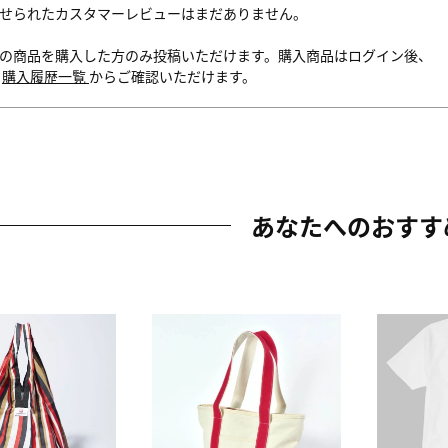
せられたカスタマーレビューはまだありません。
の商品を購入した方のみ投稿いただけます。購入商品はログイン後、
内
購入履歴一覧
からご確認いただけます。
あなたへのおすす