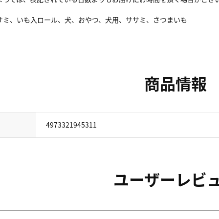
サミ、いも入ロール、犬、おやつ、犬用、ササミ、さつまいも
商品情報
4973321945311
ユーザーレビ