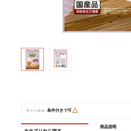
△
条件付きで可
キャンセル
商品説明
カテゴリから探す