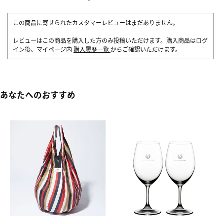
この商品に寄せられたカスタマーレビューはまだありません。
レビューはこの商品を購入した方のみ投稿いただけます。購入商品はログ
イン後、マイページ内
購入履歴一覧
からご確認いただけます。
あなたへのおすすめ