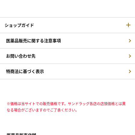
ショップガイド
医薬品販売に関する注意事項
お問い合わせ先
特商法に基づく表示
※価格は当サイトでの販売価格です。サンドラッグ各店の店頭価格とは異
なる場合がございますのでご了承ください。
医薬品販売店舗