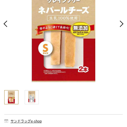
サンドラッグe-shop