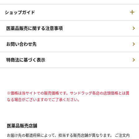
ショップガイド
医薬品販売に関する注意事項
お問い合わせ先
特商法に基づく表示
※価格は当サイトでの販売価格です。サンドラッグ各店の店頭価格とは異
なる場合がございますのでご了承ください。
医薬品販売店舗
お届け先の都道府県によって、担当する販売店舗が異なります。 ご注文内