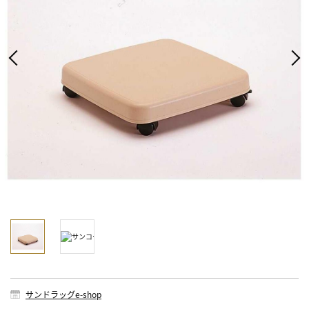
サンドラッグe-shop