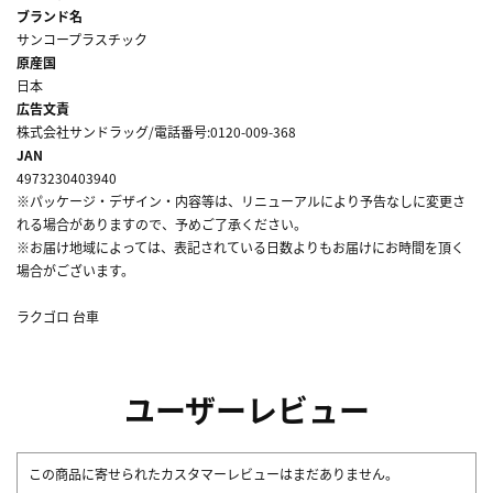
ブランド名
サンコープラスチック
原産国
日本
広告文責
株式会社サンドラッグ/電話番号:0120-009-368
JAN
4973230403940
※パッケージ・デザイン・内容等は、リニューアルにより予告なしに変更さ
れる場合がありますので、予めご了承ください。
※お届け地域によっては、表記されている日数よりもお届けにお時間を頂く
場合がございます。
ラクゴロ 台車
ユーザーレビュー
この商品に寄せられたカスタマーレビューはまだありません。