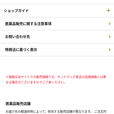
ショップガイド
医薬品販売に関する注意事項
お問い合わせ先
特商法に基づく表示
※価格は当サイトでの販売価格です。サンドラッグ各店の店頭価格とは異
なる場合がございますのでご了承ください。
医薬品販売店舗
お届け先の都道府県によって、担当する販売店舗が異なります。 ご注文内