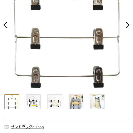
サンドラッグe-shop