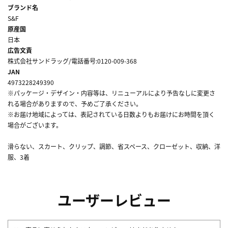
ブランド名
S&F
原産国
日本
広告文責
株式会社サンドラッグ/電話番号:0120-009-368
JAN
4973228249390
※パッケージ・デザイン・内容等は、リニューアルにより予告なしに変更さ
れる場合がありますので、予めご了承ください。
※お届け地域によっては、表記されている日数よりもお届けにお時間を頂く
場合がございます。
滑らない、スカート、クリップ、調節、省スペース、クローゼット、収納、洋
服、3着
ユーザーレビュー