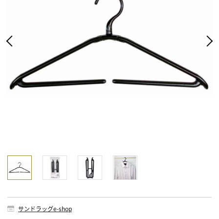
サンドラッグe-shop