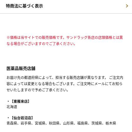
特商法に基づく表示
※価格は当サイトでの販売価格です。サンドラッグ各店の店頭価格とは異
なる場合がございますのでご了承ください。
医薬品販売店舗
お届け先の都道府県によって、担当する販売店舗が異なります。 ご注文内
容によっては変更となる場合もございます。ご注文時にメールにてお知ら
せいたしますので予めご了承ください。
【東雁来店】
北海道
【仙台岩沼店】
青森県、岩手県、宮城県、秋田県、山形県、福島県、茨城県、栃木県