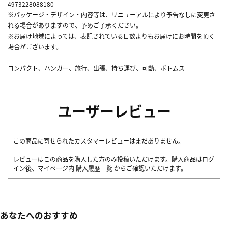
4973228088180
※パッケージ・デザイン・内容等は、リニューアルにより予告なしに変更さ
れる場合がありますので、予めご了承ください。
※お届け地域によっては、表記されている日数よりもお届けにお時間を頂く
場合がございます。
コンパクト、ハンガー、旅行、出張、持ち運び、可動、ボトムス
ユーザーレビュー
この商品に寄せられたカスタマーレビューはまだありません。
レビューはこの商品を購入した方のみ投稿いただけます。購入商品はログ
イン後、マイページ内
購入履歴一覧
からご確認いただけます。
あなたへのおすすめ