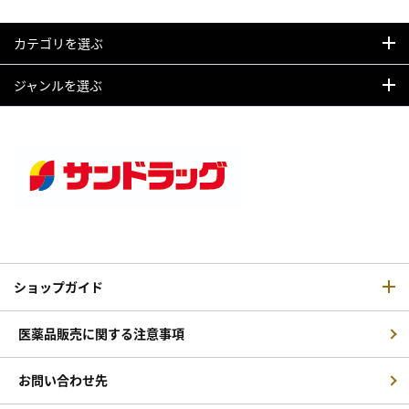
カテゴリを選ぶ
ジャンルを選ぶ
ショップガイド
医薬品販売に関する注意事項
お問い合わせ先