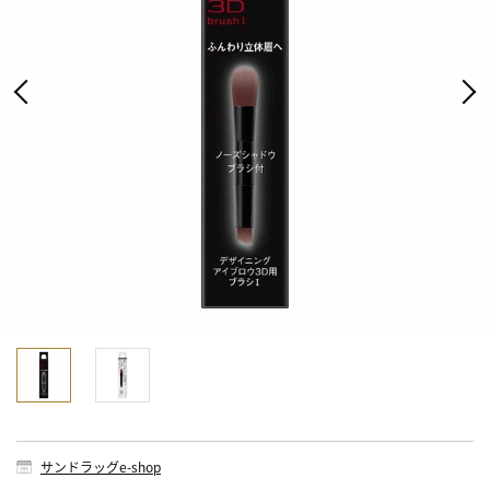
サンドラッグe-shop