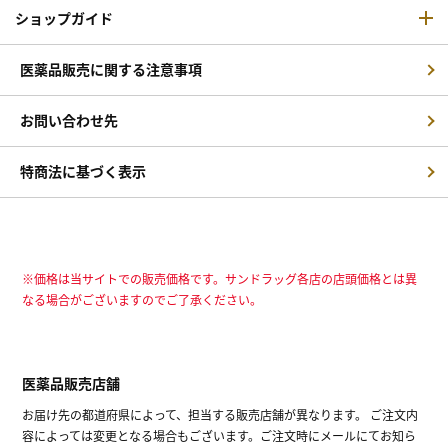
ショップガイド
医薬品販売に関する注意事項
お問い合わせ先
特商法に基づく表示
※価格は当サイトでの販売価格です。サンドラッグ各店の店頭価格とは異
なる場合がございますのでご了承ください。
医薬品販売店舗
お届け先の都道府県によって、担当する販売店舗が異なります。 ご注文内
容によっては変更となる場合もございます。ご注文時にメールにてお知ら