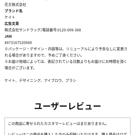
花王株式会社
ブランド名
ケイト
広告文責
株式会社サンドラッグ/電話番号:0120-009-368
JAN
4973167520949
※パッケージ・デザイン・内容等は、リニューアルにより予告なしに変更さ
れる場合がありますので、予めご了承ください。
※お届け地域によっては、表記されている日数よりもお届けにお時間を頂く
場合がございます。
ケイト、デザイニング、アイブロウ、ブラシ
ユーザーレビュー
この商品に寄せられたカスタマーレビューはまだありません。
レビューはこの商品を購入した方のみ投稿いただけます。購入商品はログ