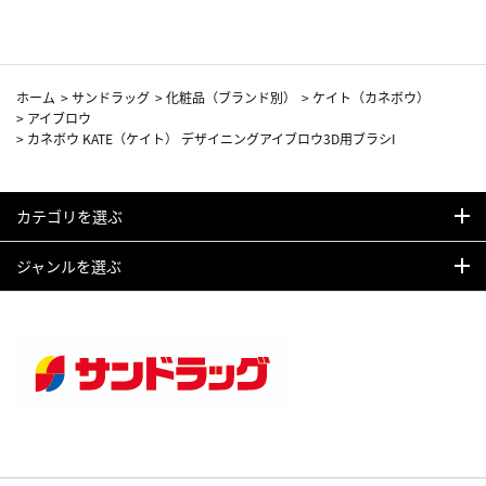
ホーム
>
サンドラッグ
>
化粧品（ブランド別）
>
ケイト（カネボウ）
>
アイブロウ
>
カネボウ KATE（ケイト） デザイニングアイブロウ3D用ブラシI
カテゴリを選ぶ
ジャンルを選ぶ