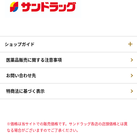
ショップガイド
医薬品販売に関する注意事項
お問い合わせ先
特商法に基づく表示
※価格は当サイトでの販売価格です。サンドラッグ各店の店頭価格とは異
なる場合がございますのでご了承ください。