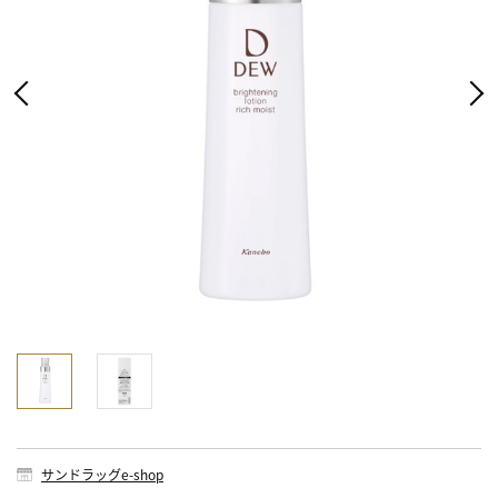
サンドラッグe-shop