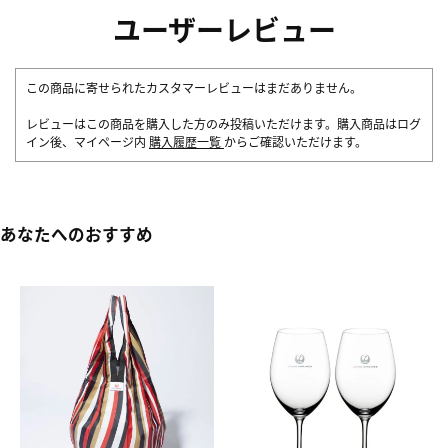
ユーザーレビュー
この商品に寄せられたカスタマーレビューはまだありません。
レビューはこの商品を購入した方のみ投稿いただけます。購入商品はログ
イン後、マイページ内
購入履歴一覧
からご確認いただけます。
あなたへのおすすめ