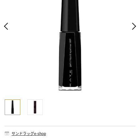
サンドラッグe-shop