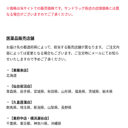
※価格は当サイトでの販売価格です。サンドラッグ各店の店頭価格とは異
なる場合がございますのでご了承ください。
医薬品販売店舗
お届け先の都道府県によって、担当する販売店舗が異なります。 ご注文内
容によっては変更となる場合もございます。ご注文時にメールにてお知ら
せいたしますので予めご了承ください。
【東雁来店】
北海道
【仙台岩沼店】
青森県、岩手県、宮城県、秋田県、山形県、福島県、茨城県、栃木県
【久喜菖蒲店】
群馬県、埼玉県、新潟県、山梨県、長野県
【東府中店・横浜瀬谷店】
千葉県、東京都、神奈川県、沖縄県