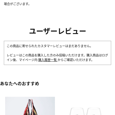
場合がございます。
ユーザーレビュー
この商品に寄せられたカスタマーレビューはまだありません。
レビューはこの商品を購入した方のみ投稿いただけます。購入商品はログ
イン後、マイページ内
購入履歴一覧
からご確認いただけます。
あなたへのおすすめ