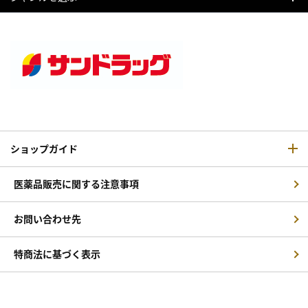
ショップガイド
医薬品販売に関する注意事項
お問い合わせ先
特商法に基づく表示