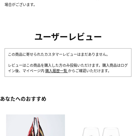
場合がございます。
ユーザーレビュー
この商品に寄せられたカスタマーレビューはまだありません。
レビューはこの商品を購入した方のみ投稿いただけます。購入商品はログ
イン後、マイページ内
購入履歴一覧
からご確認いただけます。
あなたへのおすすめ