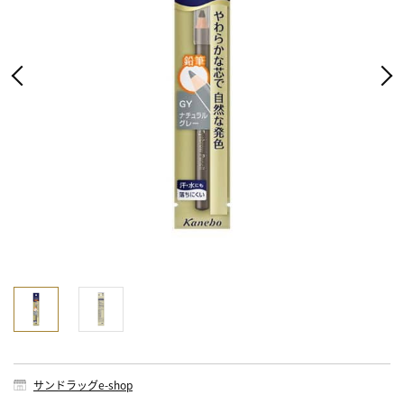
サンドラッグe-shop