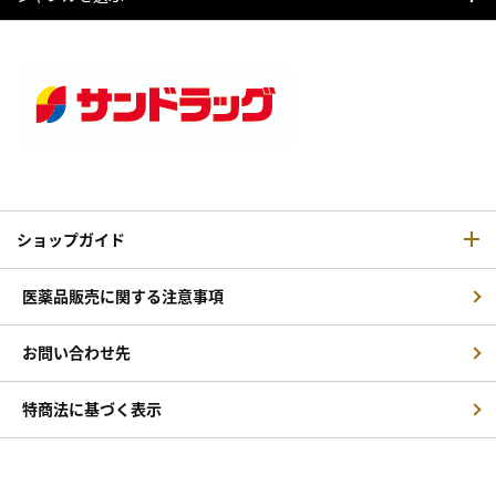
ショップガイド
医薬品販売に関する注意事項
お問い合わせ先
特商法に基づく表示