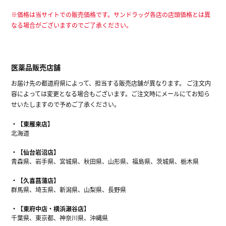
※価格は当サイトでの販売価格です。サンドラッグ各店の店頭価格とは異
なる場合がございますのでご了承ください。
医薬品販売店舗
お届け先の都道府県によって、担当する販売店舗が異なります。 ご注文内
容によっては変更となる場合もございます。ご注文時にメールにてお知ら
せいたしますので予めご了承ください。
【東雁来店】
北海道
【仙台岩沼店】
青森県、岩手県、宮城県、秋田県、山形県、福島県、茨城県、栃木県
【久喜菖蒲店】
群馬県、埼玉県、新潟県、山梨県、長野県
【東府中店・横浜瀬谷店】
千葉県、東京都、神奈川県、沖縄県