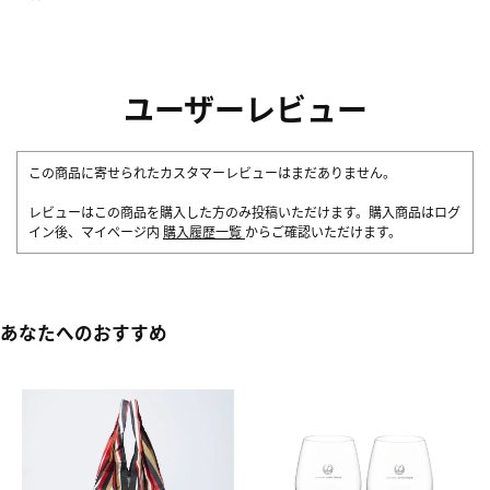
ユーザーレビュー
この商品に寄せられたカスタマーレビューはまだありません。
レビューはこの商品を購入した方のみ投稿いただけます。購入商品はログ
イン後、マイページ内
購入履歴一覧
からご確認いただけます。
あなたへのおすすめ