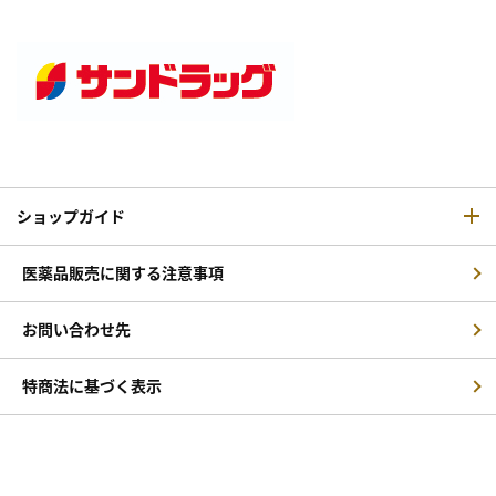
ショップガイド
医薬品販売に関する注意事項
お問い合わせ先
特商法に基づく表示