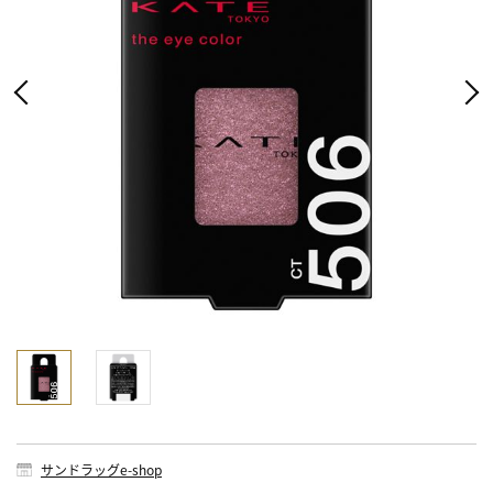
サンドラッグe-shop