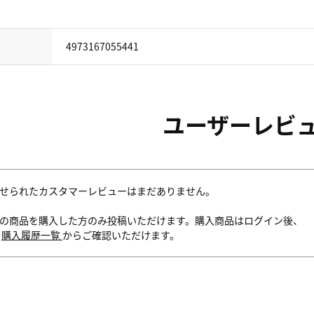
4973167055441
ユーザーレビ
せられたカスタマーレビューはまだありません。
の商品を購入した方のみ投稿いただけます。購入商品はログイン後、
内
購入履歴一覧
からご確認いただけます。