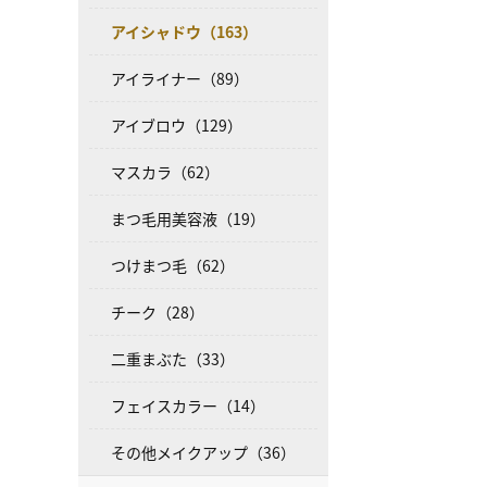
アイシャドウ（163）
アイライナー（89）
アイブロウ（129）
マスカラ（62）
まつ毛用美容液（19）
つけまつ毛（62）
チーク（28）
二重まぶた（33）
フェイスカラー（14）
その他メイクアップ（36）