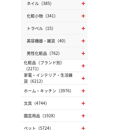
ネイル（385）
化粧小物（341）
トラベル（15）
美容機器・雑貨（40）
男性化粧品（762）
化粧品（ブランド別）
（2271）
家電・インテリア・生活雑
貨（6212）
ホーム・キッチン（3976）
文具（4744）
園芸用品（1928）
ペット（5724）