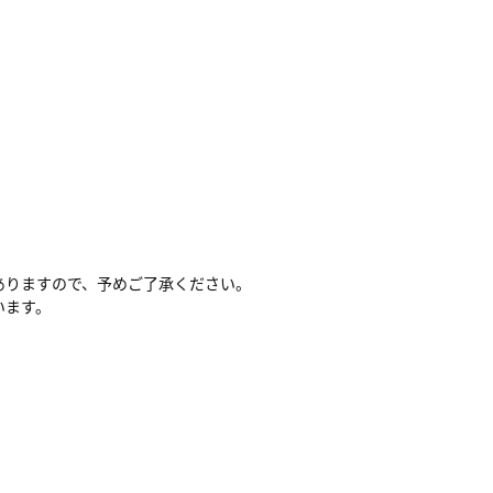
ありますので、予めご了承ください。
います。