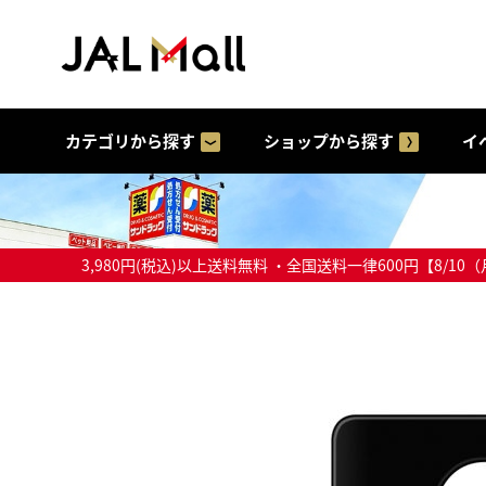
カテゴリから探す
ショップから探す
イ
3,980円(税込)以上送料無料 ・全国送料一律600円【