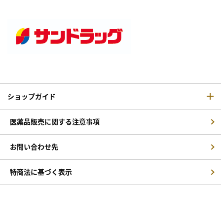
ショップガイド
医薬品販売に関する注意事項
お問い合わせ先
特商法に基づく表示