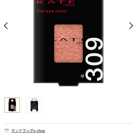
サンドラッグe-shop