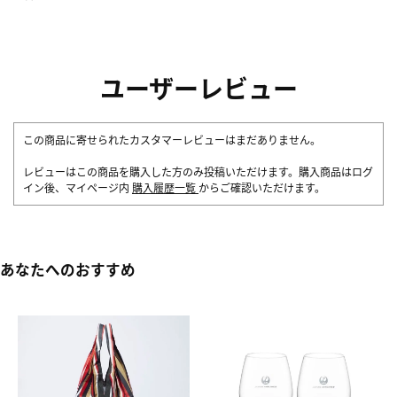
ユーザーレビュー
この商品に寄せられたカスタマーレビューはまだありません。
レビューはこの商品を購入した方のみ投稿いただけます。購入商品はログ
イン後、マイページ内
購入履歴一覧
からご確認いただけます。
あなたへのおすすめ