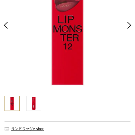
サンドラッグe-shop