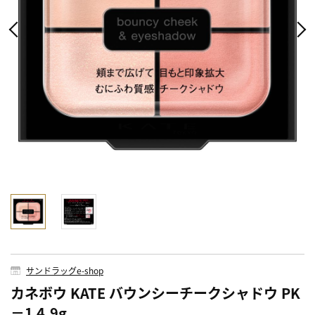
サンドラッグe-shop
カネボウ KATE バウンシーチークシャドウ PK
－1 4.9g