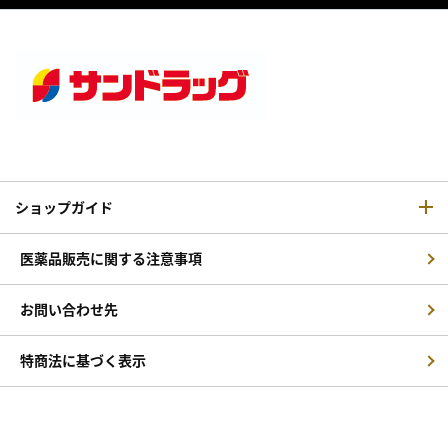
ショップガイド
医薬品販売に関する注意事項
お問い合わせ先
特商法に基づく表示