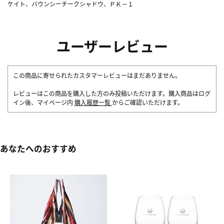
ケイト、バウンシーチークシャドウ、ＰＫ－１
ユーザーレビュー
この商品に寄せられたカスタマーレビューはまだありません。
レビューはこの商品を購入した方のみ投稿いただけます。購入商品はログ
イン後、マイページ内
購入履歴一覧
からご確認いただけます。
あなたへのおすすめ