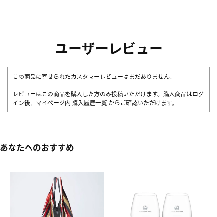
ユーザーレビュー
この商品に寄せられたカスタマーレビューはまだありません。
レビューはこの商品を購入した方のみ投稿いただけます。購入商品はログ
イン後、マイページ内
購入履歴一覧
からご確認いただけます。
あなたへのおすすめ