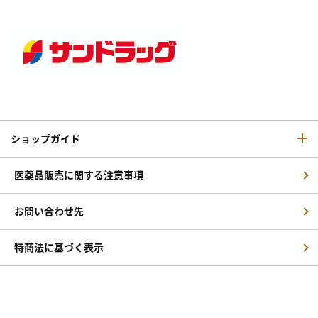
ショップガイド
医薬品販売に関する注意事項
お問い合わせ先
特商法に基づく表示