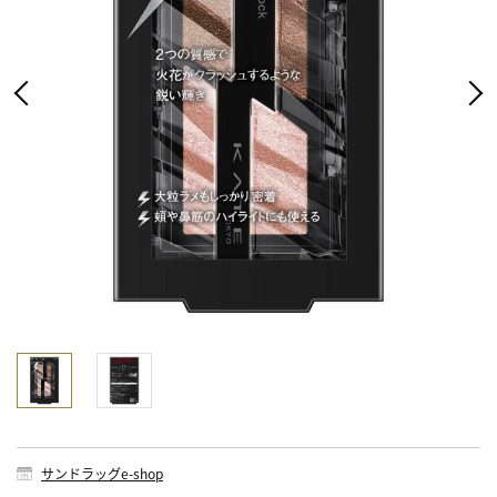
サンドラッグe-shop