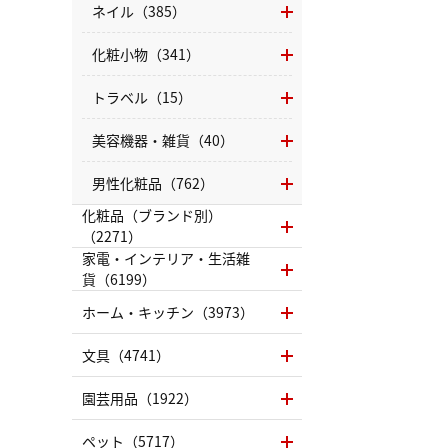
ネイル（385）
化粧小物（341）
トラベル（15）
美容機器・雑貨（40）
男性化粧品（762）
化粧品（ブランド別）
（2271）
家電・インテリア・生活雑
貨（6199）
ホーム・キッチン（3973）
文具（4741）
園芸用品（1922）
ペット（5717）