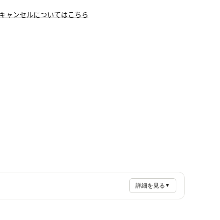
キャンセルについてはこちら
詳細を見る
▼