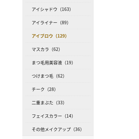
アイシャドウ（163）
アイライナー（89）
アイブロウ（129）
マスカラ（62）
まつ毛用美容液（19）
つけまつ毛（62）
チーク（28）
二重まぶた（33）
フェイスカラー（14）
その他メイクアップ（36）