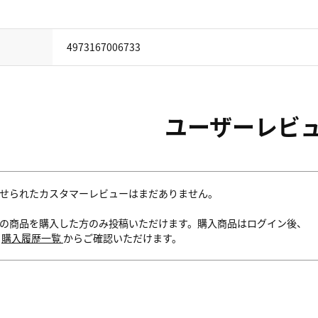
4973167006733
ユーザーレビ
せられたカスタマーレビューはまだありません。
の商品を購入した方のみ投稿いただけます。購入商品はログイン後、
内
購入履歴一覧
からご確認いただけます。