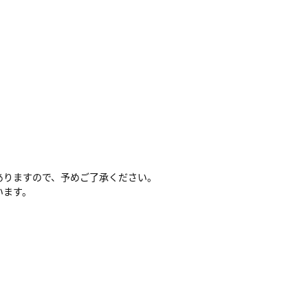
ありますので、予めご了承ください。
います。