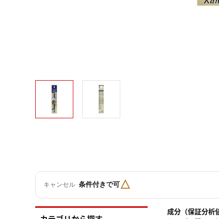
△
条件付きで可
キャンセル
成分（保証分析
カテゴリから探す