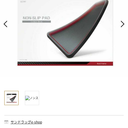
サンドラッグe-shop