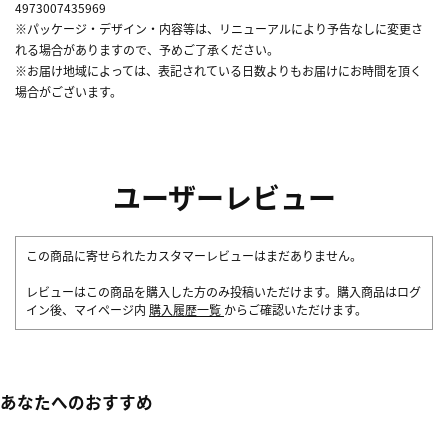
4973007435969
※パッケージ・デザイン・内容等は、リニューアルにより予告なしに変更さ
れる場合がありますので、予めご了承ください。
※お届け地域によっては、表記されている日数よりもお届けにお時間を頂く
場合がございます。
ユーザーレビュー
この商品に寄せられたカスタマーレビューはまだありません。
レビューはこの商品を購入した方のみ投稿いただけます。購入商品はログ
イン後、マイページ内
購入履歴一覧
からご確認いただけます。
あなたへのおすすめ