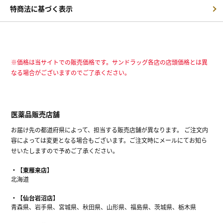
特商法に基づく表示
※価格は当サイトでの販売価格です。サンドラッグ各店の店頭価格とは異
なる場合がございますのでご了承ください。
医薬品販売店舗
お届け先の都道府県によって、担当する販売店舗が異なります。 ご注文内
容によっては変更となる場合もございます。ご注文時にメールにてお知ら
せいたしますので予めご了承ください。
【東雁来店】
北海道
【仙台岩沼店】
青森県、岩手県、宮城県、秋田県、山形県、福島県、茨城県、栃木県