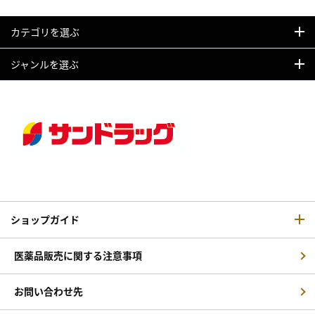
カテゴリを選ぶ
ジャンルを選ぶ
ショップガイド
医薬品販売に関する注意事項
お問い合わせ先